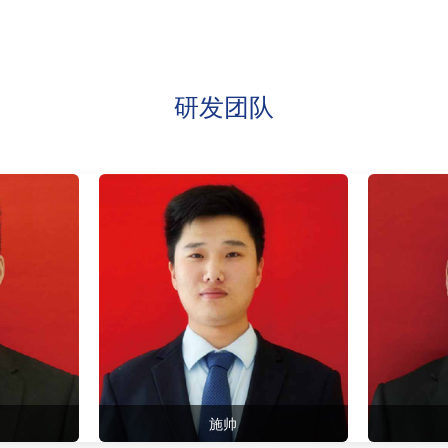
研发团队
王志军