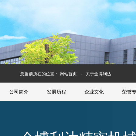
您当前所在的位置：
网站首页
-
关于金博利达
公司简介
发展历程
企业文化
荣誉