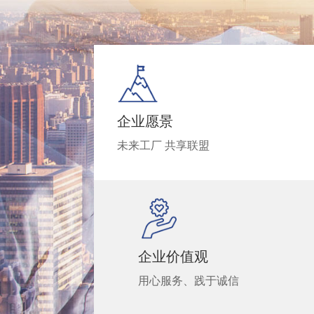
企业愿景
未来工厂 共享联盟
企业价值观
用心服务、践于诚信