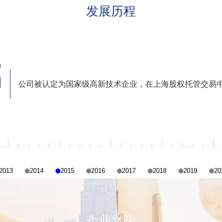
发展历程
16
研发制造高铁电力输送臂腕生产单元；畜牧系列化组
2013
2014
2015
2016
2017
2018
2019
20
企业文化