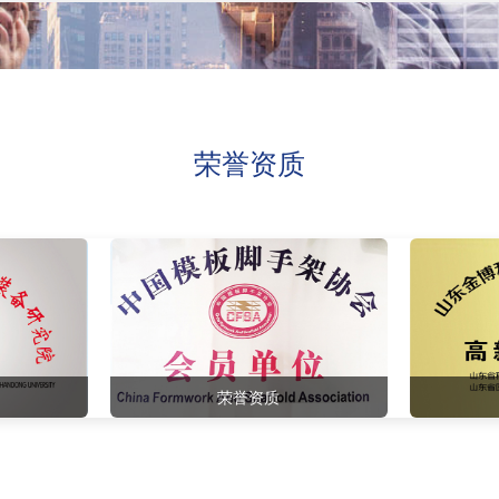
荣誉资质
荣誉资质