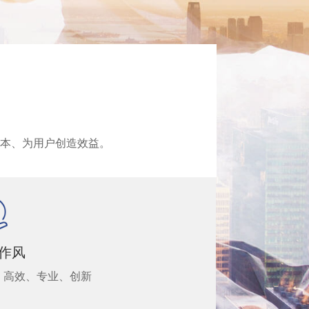
成本、为用户创造效益。
作风
、高效、专业、创新