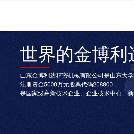
世界的金博利
山东金博利达精密机械有限公司是山东大学
注册资金5000万元股票代码208800，
是国家级高新技术企业、企业技术中心、新