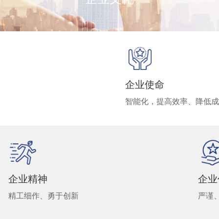
企业使命
智能化，提高效率、降低
企业精神
企业
精工细作、勇于创新
严谨