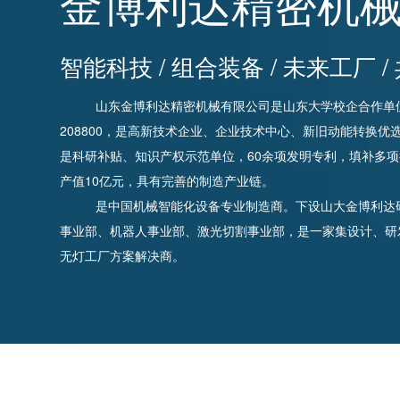
金博利达精密机
智能科技 / 组合装备 / 未来工厂 
山东金博利达精密机械有限公司是山东大学校企合作单位，
208800，是高新技术企业、企业技术中心、新旧动能转换
是科研补贴、知识产权示范单位，60余项发明专利，填补多项
产值10亿元，具有完善的制造产业链。
是中国机械智能化设备专业制造商。下设山大金博利达研
事业部、机器人事业部、激光切割事业部，是一家集设计、研
无灯工厂方案解决商。