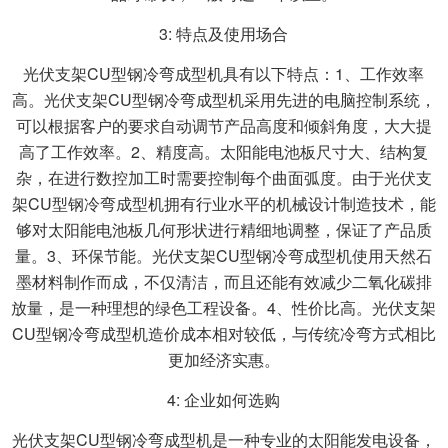
3: 特点及使用场合
光伏支架CU型钢冷弯成型机具有以下特点：1、工作效率
高。光伏支架CU型钢冷弯成型机采用先进的电脑控制系统，
可以根据客户的要求自动调节产品高度和倾斜角度，大大提
高了工作效率。2、精度高。太阳能电池板尺寸大、结构复
杂，在进行数控加工时需要控制每个曲面弧度。由于光伏支
架CU型钢冷弯成型机拥有行业水平的机械设计制造技术，能
够对太阳能电池板几何形状进行精细地调整，保证了产品质
量。3、环保节能。光伏支架CU型钢冷弯成型机使用天然石
墨材料制作而成，不仅清洁，而且还能有效减少二氧化碳排
放量，是一种理想的绿色工程设备。4、性价比高。光伏支架
CU型钢冷弯成型机造价成本相对较低，与传统冷弯方式相比
更加经济实惠。
4: 企业如何选购
光伏支架CU型钢冷弯成型机是一种专业的太阳能发电设备，