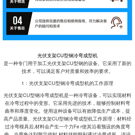
光伏支架CU型钢冷弯成型机
是一种专门用于加工光伏支架CU型钢的设备。它采用了新的
技术，可以满足客户对质量和效率的要求。
1：光伏支架CU型钢冷弯成型机的工作原理
光伏支架CU型钢冷弯成型机是一种冷弯设备，可以实现材料
在冷弯过程中的变形。它采用先进的技术，能够控制材料弯
曲率和厚度变化。使用这种设备可以有效降低生产成本，提
高产品质量。光伏支架CU型钢冷弯成型机工作原理：材料经
过冷弯模具后,材料会产生一个力Fe r使其沿着预设的角度弯
曲。当弯角达到预定值时,材料就能顺利通过冷弯成形。该设