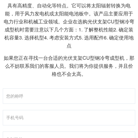
具有高精度、自动化等特点。它可以将太阳辐射转换为电
能，用于风力发电机或太阳能电池板中。该产品主要应用于
电力行业和机械工业领域。企业在选购光伏支架CU型钢冷弯
成型机时需要注意以下几个方面：1. 了解整机性能2. 确定装
机容量3. 选择机型4. 考虑安装方式5. 选用配件6. 确定使用地
点
如果您正在寻找一台合适的光伏支架CU型钢冷弯成型机，那
么不妨联系我们的客服人员。我们将为你提供服务，并且价
格也不会太高。