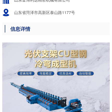
山东省菏泽市高新区泰山路1177号
信息详情