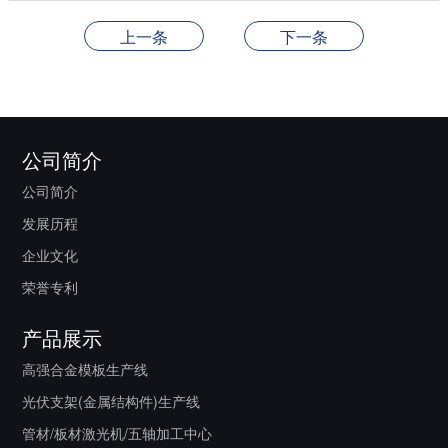
上一条
下一条
公司简介
公司简介
发展历程
企业文化
荣誉专利
产品展示
高强合金模板生产线
光伏支架(金属结构件)生产线
管材/板材激光机/五轴加工中心