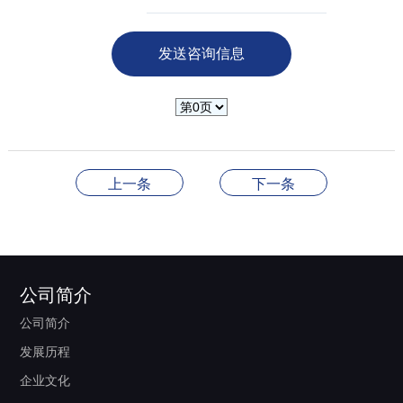
上一条
下一条
公司简介
公司简介
发展历程
企业文化