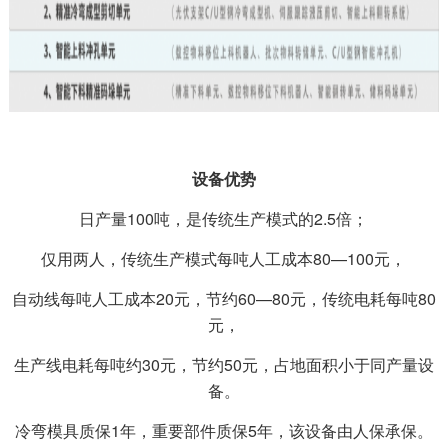
设备优势
日产量100吨，是传统生产模式的2.5倍；
仅用两人，传统生产模式每吨人工成本80—100元，
自动线每吨人工成本20元，节约60—80元，传统电耗每吨80
元，
生产线电耗每吨约30元，节约50元，占地面积小于同产量设
备。
冷弯模具质保1年，重要部件质保5年，该设备由人保承保。