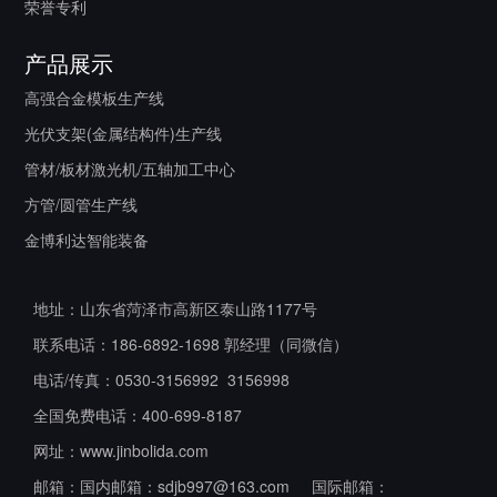
荣誉专利
产品展示
高强合金模板生产线
光伏支架(金属结构件)生产线
管材/板材激光机/五轴加工中心
方管/圆管生产线
金博利达智能装备
地址：山东省菏泽市高新区泰山路1177号
联系电话：186-6892-1698 郭经理（同微信）
电话/传真：0530-3156992 3156998
全国免费电话：400-699-8187
网址：www.jinbolida.com
邮箱：国内邮箱：sdjb997@163.com 国际邮箱：