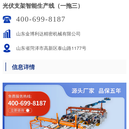
光伏支架智能生产线（一拖三）
400-699-8187
山东金博利达精密机械有限公司
山东省菏泽市高新区泰山路1177号
信息详情