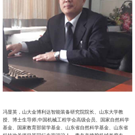
冯显英，山大金博利达智能装备研究院院长、山东大学教
授、博士生导师,中国机械工程学会高级会员、国家自然科学
基金、国家教育部留学基金、山东省自然科学基金、山东省