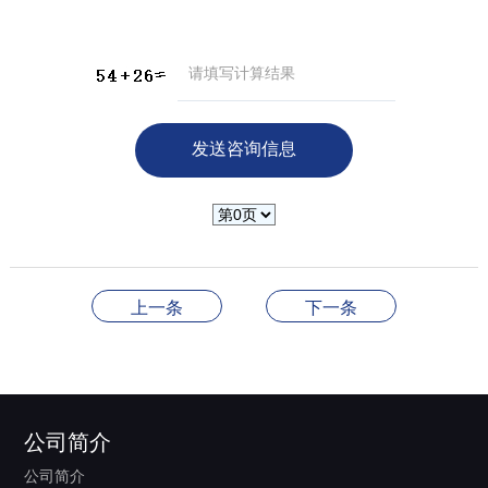
上一条
下一条
公司简介
公司简介