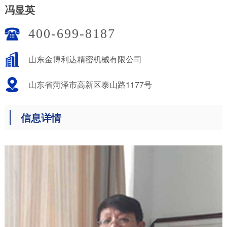
冯显英
400-699-8187
山东金博利达精密机械有限公司
山东省菏泽市高新区泰山路1177号
信息详情