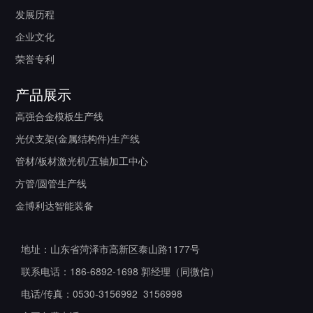
发展历程
企业文化
荣誉专利
产品展示
高强合金模板生产线
光伏支架(金属结构件)生产线
管材/板材激光机/五轴加工中心
方管/圆管生产线
金博利达智能装备
地址：山东省菏泽市高新区泰山路1177号
联系电话：186-6892-1698 郭经理（同微信）
电话/传真：0530-3156992 3156998